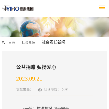
社会责任新闻
首页
社会责任
公益捐赠 弘扬爱心
2023.09.21
文章来源：
阅读次数：
0
次
下一篇：抗洪救援 风雨同舟