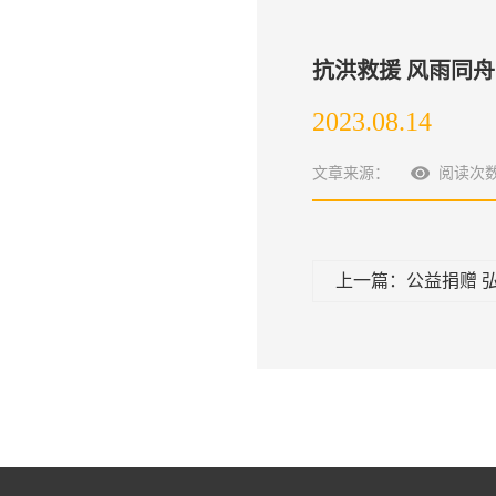
抗洪救援 风雨同舟
2023.08.14
文章来源：
阅读次
上一篇：公益捐赠 