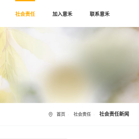
社会责任
加入意禾
联系意禾
社会责任新闻
首页
社会责任