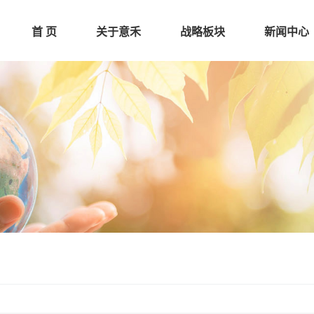
首 页
关于意禾
战略板块
新闻中心