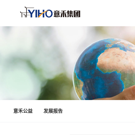
意禾公益
发展报告