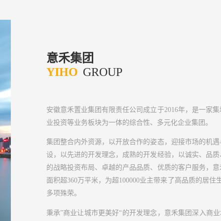
意禾集团
YIHO
GROUP
安徽意禾置业集团有限责任公司成立于2016年，是一家
业投资等业务板块为一体的综合性、多元化企业集团。
集团整合内外资源，以开放合作的姿态，迎接市场的机遇
设，以先进的开发理念，成熟的开发经验，以诚实、品质
的战略投资布局、卓越的产品品质、优质的客户服务，意
面积超360万平米，为超100000业主带来了高品质的居
多项殊荣。
秉承”商业让城市更美好“的开发理念，意禾集团深入商业