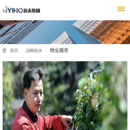
物业服务
首页
战略板块